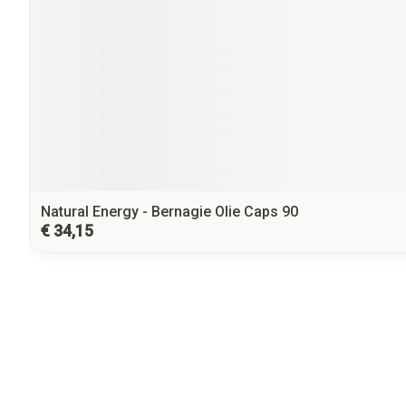
Natural Energy - Bernagie Olie Caps 90
€ 34,15