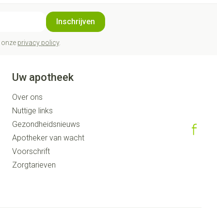
Inschrijven
t onze
privacy policy
.
Uw apotheek
Over ons
Nuttige links
Gezondheidsnieuws
Apotheker van wacht
Voorschrift
Zorgtarieven