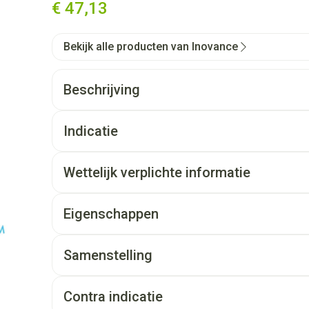
€ 47,13
Bekijk alle producten van Inovance
Beschrijving
Indicatie
Wettelijk verplichte informatie
Eigenschappen
Samenstelling
Contra indicatie