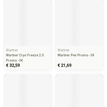
Wartner
Wartner
Wartner Cryo Freeze 2.0
Wartner Pen Promo -3€
Promo -5€
€ 32,59
€ 21,69