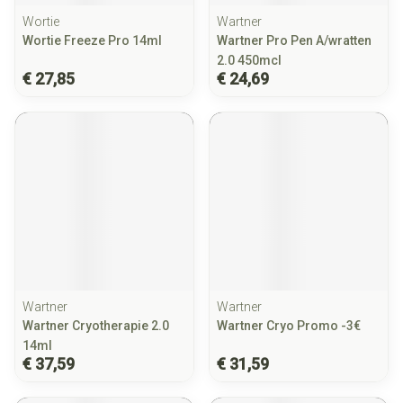
Wortie
Wartner
Wortie Freeze Pro 14ml
Wartner Pro Pen A/wratten
2.0 450mcl
€ 27,85
€ 24,69
Wartner
Wartner
Wartner Cryotherapie 2.0
Wartner Cryo Promo -3€
14ml
€ 37,59
€ 31,59