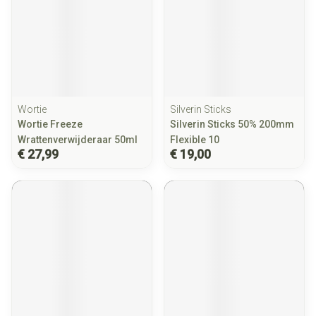
Wortie
Silverin Sticks
Wortie Freeze
Silverin Sticks 50% 200mm
Wrattenverwijderaar 50ml
Flexible 10
€ 27,99
€ 19,00