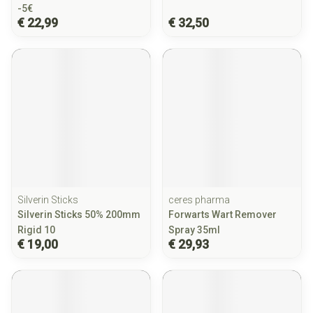
-5€
€ 22,99
€ 32,50
Silverin Sticks
ceres pharma
Silverin Sticks 50% 200mm
Forwarts Wart Remover
Rigid 10
Spray 35ml
€ 19,00
€ 29,93