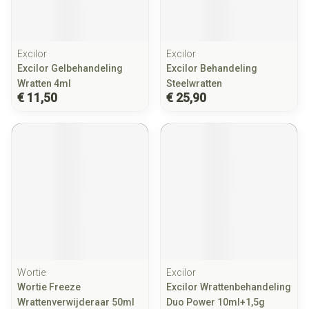
Excilor
Excilor
Excilor Gelbehandeling
Excilor Behandeling
Wratten 4ml
Steelwratten
€ 11,50
€ 25,90
Wortie
Excilor
Wortie Freeze
Excilor Wrattenbehandeling
Wrattenverwijderaar 50ml
Duo Power 10ml+1,5g