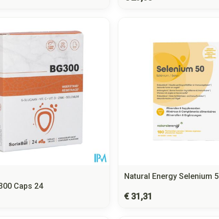
Natural Energy Selenium 
300 Caps 24
€ 31,31