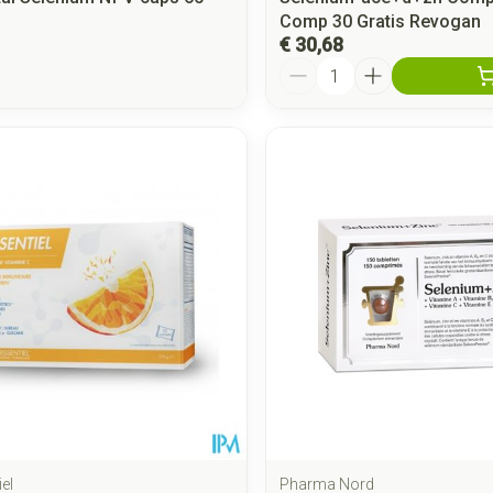
Comp 30 Gratis Revogan
€ 30,68
Aantal
el
Pharma Nord