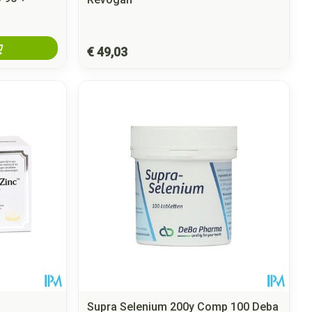
€ 49,03
Supra Selenium 200y Comp 100 Deba