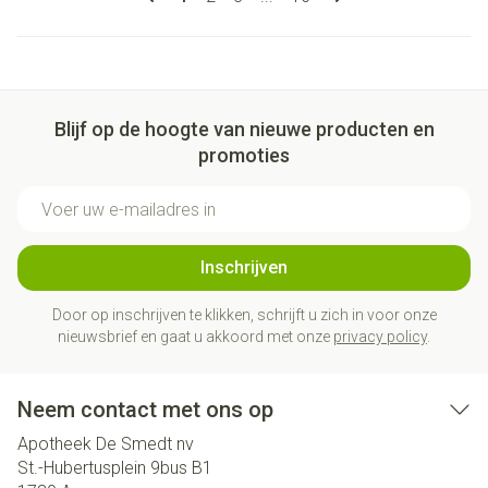
Blijf op de hoogte van nieuwe producten en
promoties
E-mail adres
Inschrijven
Door op inschrijven te klikken, schrijft u zich in voor onze
nieuwsbrief en gaat u akkoord met onze
privacy policy
.
Neem contact met ons op
Apotheek De Smedt nv
St.-Hubertusplein 9bus B1