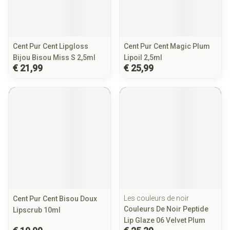
Cent Pur Cent Lipgloss
Cent Pur Cent Magic Plum
Bijou Bisou Miss S 2,5ml
Lipoil 2,5ml
€ 21,99
€ 25,99
Les couleurs de noir
Cent Pur Cent Bisou Doux
Couleurs De Noir Peptide
Lipscrub 10ml
Lip Glaze 06 Velvet Plum