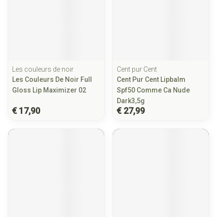
Les couleurs de noir
Cent pur Cent
Les Couleurs De Noir Full
Cent Pur Cent Lipbalm
Gloss Lip Maximizer 02
Spf50 Comme Ca Nude
Dark3,5g
€ 17,90
€ 27,99