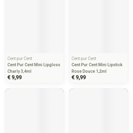
Cent pur Cent
Cent pur Cent
Cent Pur Cent Mini Lipgloss
Cent Pur Cent Mini Lipstick
Charly 3,4ml
Rose Douce 1,2ml
€ 9,99
€ 9,99