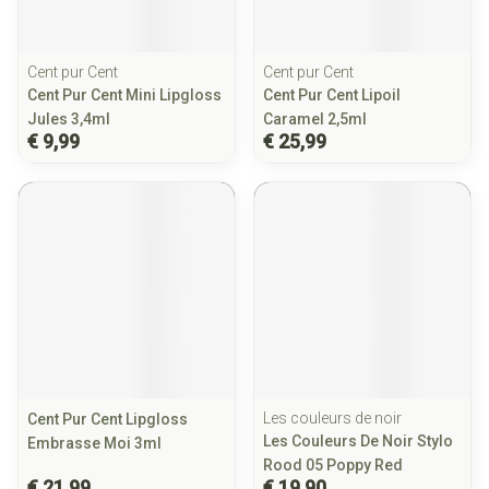
Cent pur Cent
Cent pur Cent
Cent Pur Cent Mini Lipgloss
Cent Pur Cent Lipoil
Jules 3,4ml
Caramel 2,5ml
€ 9,99
€ 25,99
Les couleurs de noir
Cent Pur Cent Lipgloss
Les Couleurs De Noir Stylo
Embrasse Moi 3ml
Rood 05 Poppy Red
€ 21,99
€ 19,90