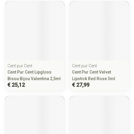
Cent pur Cent
Cent pur Cent
Cent Pur Cent Lipgloss
Cent Pur Cent Velvet
Bisou Bijou Valentina 2,5ml
Lipstick Red Rose 3ml
€ 25,12
€ 27,99