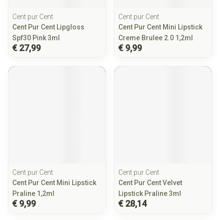
Cent pur Cent
Cent pur Cent
Cent Pur Cent Lipgloss
Cent Pur Cent Mini Lipstick
Spf30 Pink 3ml
Creme Brulee 2.0 1,2ml
€ 27,99
€ 9,99
Cent pur Cent
Cent pur Cent
Cent Pur Cent Mini Lipstick
Cent Pur Cent Velvet
Praline 1,2ml
Lipstick Praline 3ml
€ 9,99
€ 28,14