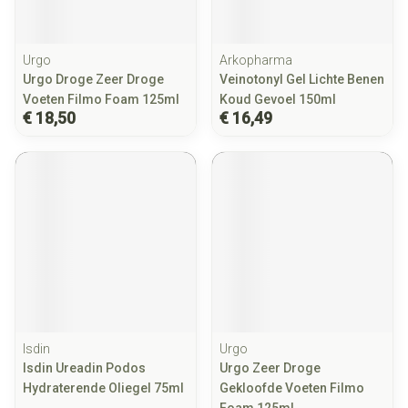
Urgo
Arkopharma
Urgo Droge Zeer Droge
Veinotonyl Gel Lichte Benen
Voeten Filmo Foam 125ml
Koud Gevoel 150ml
€ 18,50
€ 16,49
Isdin
Urgo
Isdin Ureadin Podos
Urgo Zeer Droge
Hydraterende Oliegel 75ml
Gekloofde Voeten Filmo