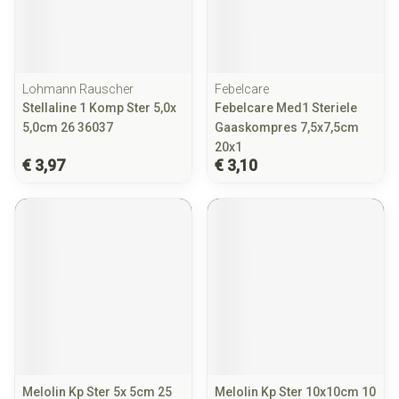
Lohmann Rauscher
Febelcare
Stellaline 1 Komp Ster 5,0x
Febelcare Med1 Steriele
5,0cm 26 36037
Gaaskompres 7,5x7,5cm
20x1
€ 3,97
€ 3,10
Melolin Kp Ster 5x 5cm 25
Melolin Kp Ster 10x10cm 10