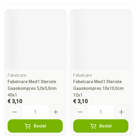
Febelcare
Febelcare
Febelcare Med1 Steriele
Febelcare Med1 Steriele
Gaaskompres 5,0x5,0cm
Gaaskompres 10x10,0cm
40x1
12x1
€ 3,10
€ 3,10
Aantal
Aantal
Bestel
Bestel