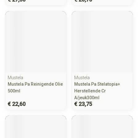
Mustela
Mustela
Mustela Pa Reinigende Olie
Mustela Pa Stelatopia+
500ml
Herstellende Cr
A/jeuk300ml
€ 22,60
€ 23,75