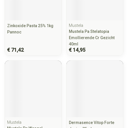
Mustela
Zinkoxide Pasta 25% 1kg
Mustela Pa Stelatopia
Pannoc
Emollierende Cr Gezicht
40ml
€ 71,42
€ 14,95
Mustela
Dermasence Vitop Forte