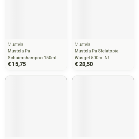
Mustela
Mustela
Mustela Pa
Mustela Pa Stelatopia
Schuimshampoo 150ml
Wasgel 500ml Nf
€ 15,75
€ 20,50