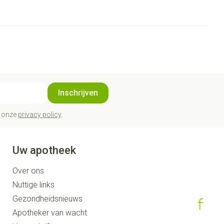
Inschrijven
t onze
privacy policy
.
Uw apotheek
Over ons
Nuttige links
Gezondheidsnieuws
Apotheker van wacht