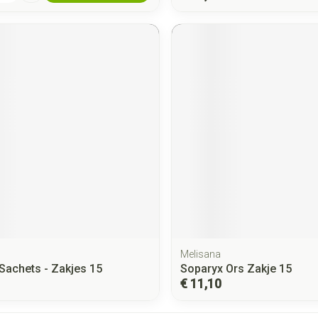
Melisana
Sachets - Zakjes 15
Soparyx Ors Zakje 15
€ 11,10