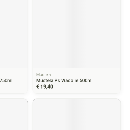
Mustela
 750ml
Mustela Ps Wasolie 500ml
€ 19,40