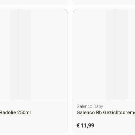
Galenco Baby
Badolie 250ml
Galenco Bb Gezichtscrem
€ 11,99