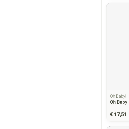
Oh Baby!
Oh Baby
€ 17,51