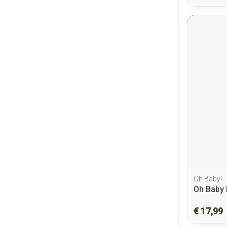
Oh Baby!
Oh Baby 
€ 17,99