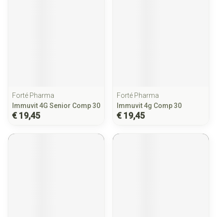
Forté Pharma
Forté Pharma
Immuvit 4G Senior Comp 30
Immuvit 4g Comp 30
€ 19,45
€ 19,45