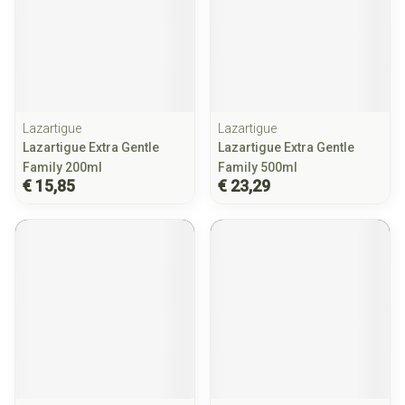
Lazartigue
Lazartigue
Lazartigue Extra Gentle
Lazartigue Extra Gentle
Family 200ml
Family 500ml
€ 15,85
€ 23,29