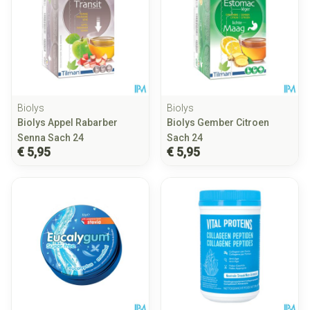
Biolys
Biolys
Biolys Appel Rabarber
Biolys Gember Citroen
Senna Sach 24
Sach 24
€ 5,95
€ 5,95