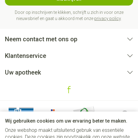
Door op inschrijven te klikken, schrijft u zich in voor onze
nieuwsbrief en gaat u akkoord met onze
privacy policy
.
Neem contact met ons op
Klantenservice
Uw apotheek
Wij gebruiken cookies om uw ervaring beter te maken.
Onze webshop maakt uitsluitend gebruik van essentiële
cookies. Deze cookies zijn noodzakelijk om onze website