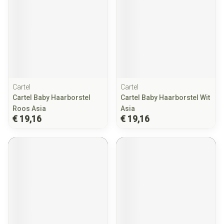
Cartel
Cartel
Cartel Baby Haarborstel
Cartel Baby Haarborstel Wit
Roos Asia
Asia
€ 19,16
€ 19,16