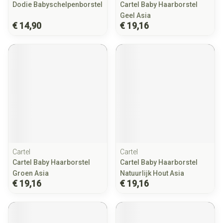
Dodie Babyschelpenborstel
Cartel Baby Haarborstel
Geel Asia
€ 14,90
€ 19,16
Cartel
Cartel
Cartel Baby Haarborstel
Cartel Baby Haarborstel
Groen Asia
Natuurlijk Hout Asia
€ 19,16
€ 19,16