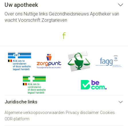
Uw apotheek
Over ons
Nuttige links
Gezondheidsnieuws
Apotheker van
wacht
Voorschrift
Zorgtarieven
Juridische links
Algemene verkoopsvoorwaarden
Privacy disclaimer
Cookies
ODR-platform