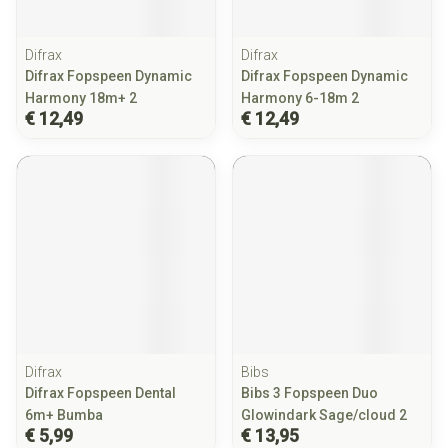
Difrax
Difrax
Difrax Fopspeen Dynamic
Difrax Fopspeen Dynamic
Harmony 18m+ 2
Harmony 6-18m 2
€ 12,49
€ 12,49
Difrax
Bibs
Difrax Fopspeen Dental
Bibs 3 Fopspeen Duo
6m+ Bumba
Glowindark Sage/cloud 2
€ 5,99
€ 13,95