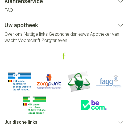
Klantenservice
FAQ
Uw apotheek
Over ons
Nuttige links
Gezondheidsnieuws
Apotheker van
wacht
Voorschrift
Zorgtarieven
Juridische links