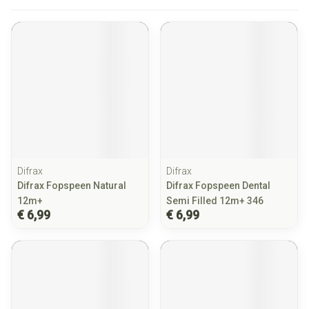
Difrax
Difrax
Difrax Fopspeen Natural
Difrax Fopspeen Dental
12m+
Semi Filled 12m+ 346
€ 6,99
€ 6,99