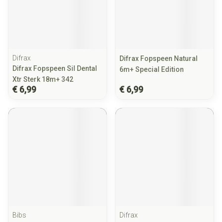
Difrax
Difrax Fopspeen Natural
Difrax Fopspeen Sil Dental
6m+ Special Edition
Xtr Sterk 18m+ 342
€ 6,99
€ 6,99
Bibs
Difrax