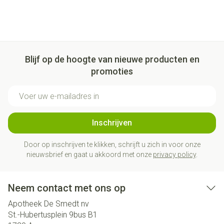
Blijf op de hoogte van nieuwe producten en
promoties
E-mail adres
Inschrijven
Door op inschrijven te klikken, schrijft u zich in voor onze
nieuwsbrief en gaat u akkoord met onze
privacy policy
.
Neem contact met ons op
Apotheek De Smedt nv
St.-Hubertusplein 9bus B1