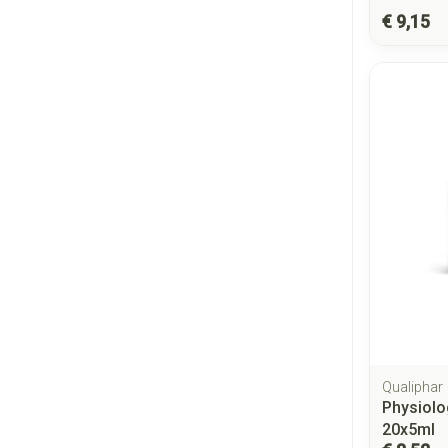
€ 9,15
Qualiphar
Physiolo
20x5ml