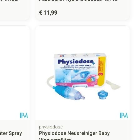
€ 11,99
physiodose
ter Spray
Physiodose Neusreiniger Baby