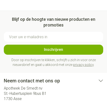
Blijf op de hoogte van nieuwe producten en
promoties
E-mail adres
Inschrijven
Door op inschrijven te klikken, schrijft u zich in voor onze
nieuwsbrief en gaat u akkoord met onze
privacy policy
.
Neem contact met ons op
Apotheek De Smedt nv
St.-Hubertusplein 9bus B1
1730
Asse