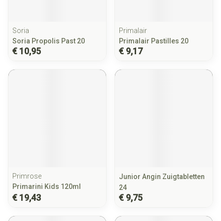
Soria
Primalair
Soria Propolis Past 20
Primalair Pastilles 20
€ 10,95
€ 9,17
Primrose
Junior Angin Zuigtabletten
Primarini Kids 120ml
24
€ 19,43
€ 9,75