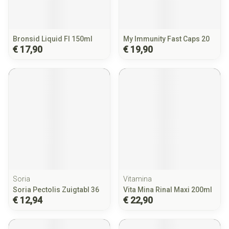
Bronsid Liquid Fl 150ml
My Immunity Fast Caps 20
€ 17,90
€ 19,90
Soria
Vitamina
Soria Pectolis Zuigtabl 36
Vita Mina Rinal Maxi 200ml
€ 12,94
€ 22,90