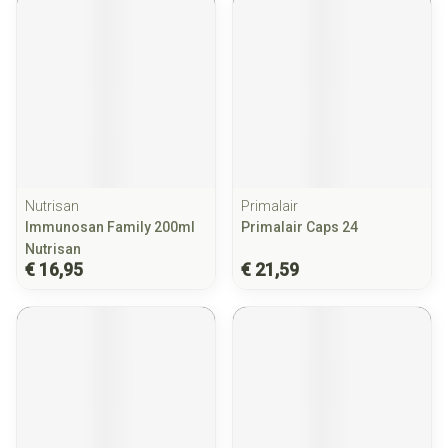
Nutrisan
Primalair
Immunosan Family 200ml
Primalair Caps 24
Nutrisan
€ 16,95
€ 21,59