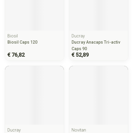
Biosil
Ducray
Biosil Caps 120
Ducray Anacaps Tri-activ
Caps 90
€ 76,82
€ 52,89
Ducray
Novitan