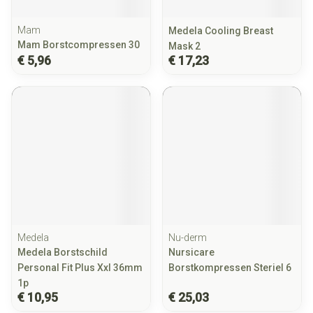
Mam
Medela Cooling Breast
Mam Borstcompressen 30
Mask 2
€ 5,96
€ 17,23
Medela
Nu-derm
Medela Borstschild
Nursicare
Personal Fit Plus Xxl 36mm
Borstkompressen Steriel 6
1p
€ 10,95
€ 25,03