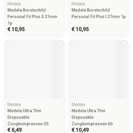
Medela
Medela
Medela Borstschild
Medela Borstschild
Personal Fit Plus S 21mm
Personal Fit Plus l 27mm 1p
1p
€ 10,95
€ 10,95
Medela
Medela
Medela Ultra Thin
Medela Ultra Thin
Disposable
Disposable
Zoogkompressen 30
Zoogkompressen 60
€ 6,49
€ 10,49