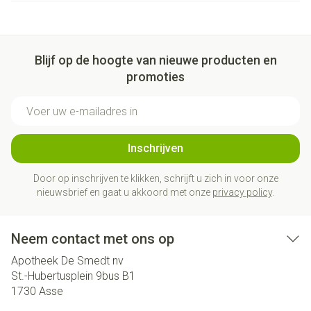
Blijf op de hoogte van nieuwe producten en
promoties
E-mail adres
Inschrijven
Door op inschrijven te klikken, schrijft u zich in voor onze
nieuwsbrief en gaat u akkoord met onze
privacy policy
.
Neem contact met ons op
Apotheek De Smedt nv
St.-Hubertusplein 9bus B1
1730
Asse