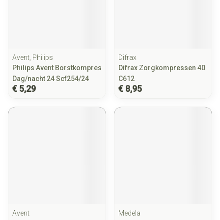
Avent, Philips
Difrax
Philips Avent Borstkompres
Difrax Zorgkompressen 40
Dag/nacht 24 Scf254/24
C612
€ 5,29
€ 8,95
Avent
Medela