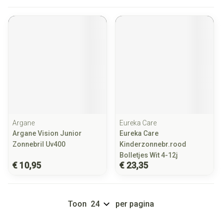
Argane
Eureka Care
Argane Vision Junior
Eureka Care
Zonnebril Uv400
Kinderzonnebr.rood
Bolletjes Wit 4-12j
€ 10,95
€ 23,35
Toon
per pagina