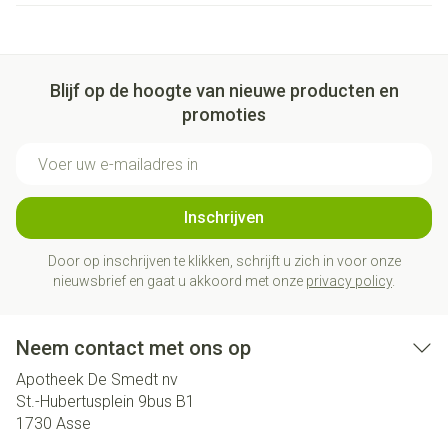
Blijf op de hoogte van nieuwe producten en
promoties
E-mail adres
Inschrijven
Door op inschrijven te klikken, schrijft u zich in voor onze
nieuwsbrief en gaat u akkoord met onze
privacy policy
.
Neem contact met ons op
Apotheek De Smedt nv
St.-Hubertusplein 9bus B1
1730
Asse