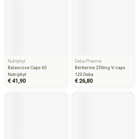
Nutriphyt
Deba Pharma
Balancose Caps 60
Berberine 250mg V-caps
Nutriphyt
120 Deba
€ 41,90
€ 26,80