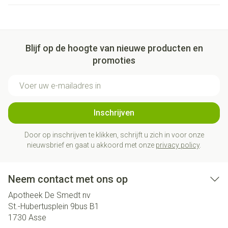
Blijf op de hoogte van nieuwe producten en
promoties
E-mail adres
Inschrijven
Door op inschrijven te klikken, schrijft u zich in voor onze
nieuwsbrief en gaat u akkoord met onze
privacy policy
.
Neem contact met ons op
Apotheek De Smedt nv
St.-Hubertusplein 9bus B1
1730
Asse