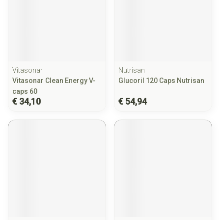
Vitasonar
Nutrisan
Vitasonar Clean Energy V-
Glucoril 120 Caps Nutrisan
caps 60
€ 34,10
€ 54,94