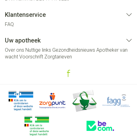
Klantenservice
FAQ
Uw apotheek
Over ons
Nuttige links
Gezondheidsnieuws
Apotheker van
wacht
Voorschrift
Zorgtarieven