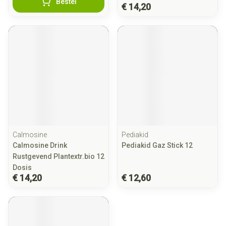
Bestel
€ 14,20
Calmosine
Pediakid
Calmosine Drink
Pediakid Gaz Stick 12
Rustgevend Plantextr.bio 12
Dosis
€ 14,20
€ 12,60