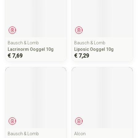
Geneesmiddel
Geneesmiddel
Bausch & Lomb
Bausch & Lomb
Lacrinorm Ooggel 10g
Liposic Ooggel 10g
€ 7,69
€ 7,29
Geneesmiddel
Geneesmiddel
Bausch & Lomb
Alcon