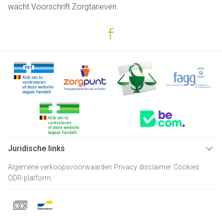
wacht
Voorschrift
Zorgtarieven
Juridische links
Algemene verkoopsvoorwaarden
Privacy disclaimer
Cookies
ODR-platform