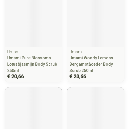
Umami
Umami
Umami Pure Blossoms
Umami Woody Lemons
Lotus&jasmijn Body Scrub
Bergamot&ceder Body
250ml
Scrub 250ml
€ 20,66
€ 20,66