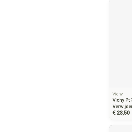
Vichy
Vichy Pt
Verwijde
€ 23,50