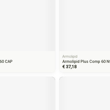
Armolipid
 60 CAP
Armolipid Plus Comp 60 N
€ 37,18