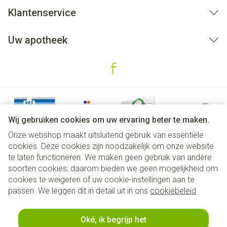
Klantenservice
Uw apotheek
Wij gebruiken cookies om uw ervaring beter te maken.
Onze webshop maakt uitsluitend gebruik van essentiële
cookies. Deze cookies zijn noodzakelijk om onze website
te laten functioneren. We maken geen gebruik van andere
soorten cookies; daarom bieden we geen mogelijkheid om
cookies te weigeren of uw cookie-instellingen aan te
Juridische links
passen. We leggen dit in detail uit in ons
cookiebeleid
Oké, ik begrijp het