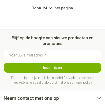
Toon
per pagina
Blijf op de hoogte van nieuwe producten en
promoties
E-mail adres
Inschrijven
Door op inschrijven te klikken, schrijft u zich in voor onze
nieuwsbrief en gaat u akkoord met onze
privacy policy
.
Neem contact met ons op