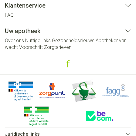
Klantenservice
FAQ
Uw apotheek
Over ons
Nuttige links
Gezondheidsnieuws
Apotheker van
wacht
Voorschrift
Zorgtarieven
Juridische links