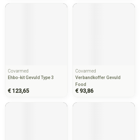
Covarmed
Covarmed
Ehbo-kit Gevuld Type 3
Verbandkoffer Gevuld
Food
€ 123,65
€ 93,86