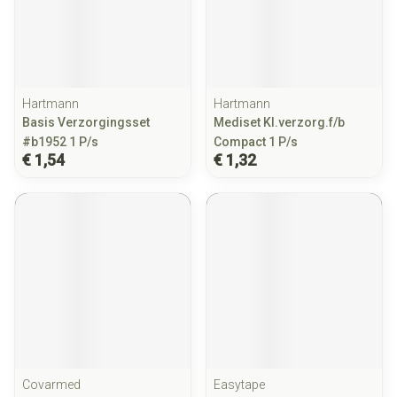
Hartmann
Hartmann
Basis Verzorgingsset
Mediset Kl.verzorg.f/b
#b1952 1 P/s
Compact 1 P/s
€ 1,54
€ 1,32
Covarmed
Easytape