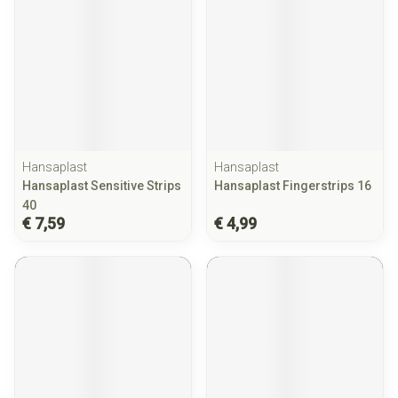
Hansaplast
Hansaplast
Hansaplast Sensitive Strips
Hansaplast Fingerstrips 16
40
€ 7,59
€ 4,99