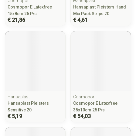
Cosmopor
Hansaplast
Cosmopor E Latexfree
Hansaplast Pleisters Hand
15x8cm 25 P/s
Mix Pack Strips 20
€ 21,86
€ 4,61
Hansaplast
Cosmopor
Hansaplast Pleisters
Cosmopor E Latexfree
Sensitive 20
35x10cm 25 P/s
€ 5,19
€ 54,03