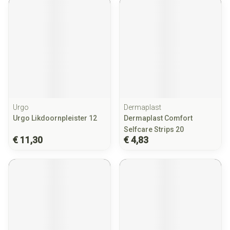
Urgo
Dermaplast
Urgo Likdoornpleister 12
Dermaplast Comfort
Selfcare Strips 20
€ 11,30
€ 4,83