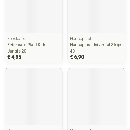
Febelcare
Hansaplast
Febelcare Plast Kids
Hansaplast Universal Strips
Jungle 20
40
€ 4,95
€ 6,90