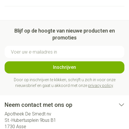
Blijf op de hoogte van nieuwe producten en
promoties
E-mail adres
Inschrijven
Door op inschrijven te klikken, schrijft u zich in voor onze
nieuwsbrief en gaat u akkoord met onze
privacy policy
.
Neem contact met ons op
Apotheek De Smedt nv
St.-Hubertusplein 9bus B1
1730
Asse