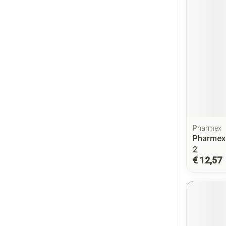
Pharmex
Pharmex
2
€ 12,57