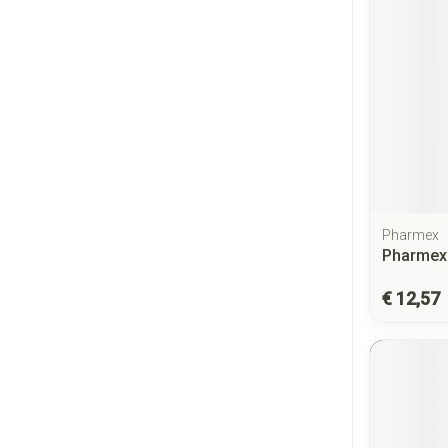
Pharmex
Pharmex
€ 12,57