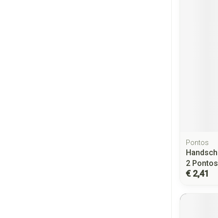
Pontos
Handsch
2 Pontos
€ 2,41