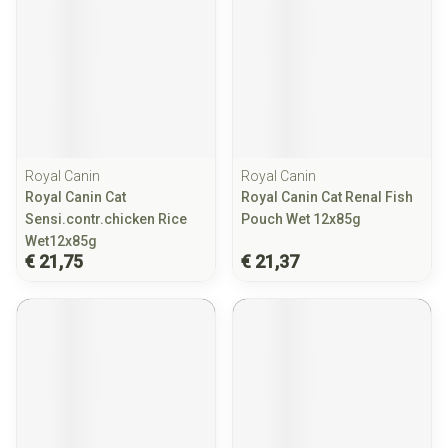
Royal Canin
Royal Canin
Royal Canin Cat
Royal Canin Cat Renal Fish
Sensi.contr.chicken Rice
Pouch Wet 12x85g
Wet12x85g
€ 21,75
€ 21,37