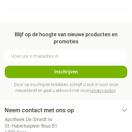
Blijf op de hoogte van nieuwe producten en
promoties
E-mail adres
Inschrijven
Door op inschrijven te klikken, schrijft u zich in voor onze
nieuwsbrief en gaat u akkoord met onze
privacy policy
.
Neem contact met ons op
Apotheek De Smedt nv
St.-Hubertusplein 9bus B1