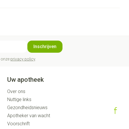
Inschrijven
t onze
privacy policy
.
Uw apotheek
Over ons
Nuttige links
Gezondheidsnieuws
Apotheker van wacht
Voorschrift