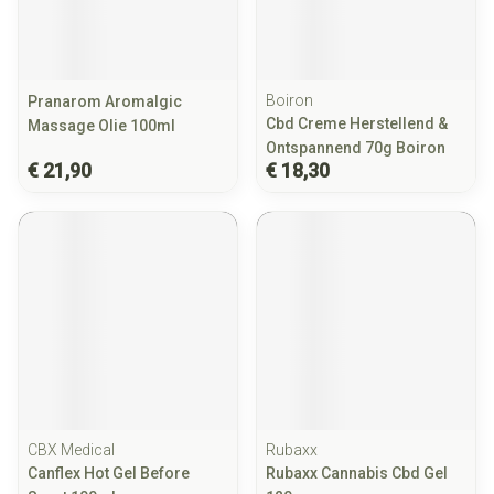
Boiron
Pranarom Aromalgic
Cbd Creme Herstellend &
Massage Olie 100ml
Ontspannend 70g Boiron
€ 21,90
€ 18,30
CBX Medical
Rubaxx
Canflex Hot Gel Before
Rubaxx Cannabis Cbd Gel