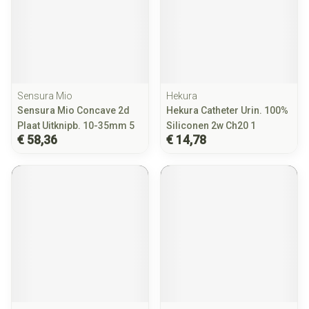
Sensura Mio
Hekura
Sensura Mio Concave 2d
Hekura Catheter Urin. 100%
Plaat Uitknipb. 10-35mm 5
Siliconen 2w Ch20 1
€ 58,36
€ 14,78