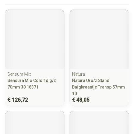
Sensura Mio
Natura
Sensura Mio Colo 1d g/z
Natura Uro/z Stand
70mm 30 18371
Buigkraantje Transp 57mm
10
€ 126,72
€ 48,05