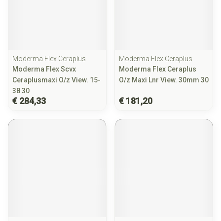
Moderma Flex Ceraplus
Moderma Flex Ceraplus
Moderma Flex Scvx
Moderma Flex Ceraplus
Ceraplusmaxi O/z View. 15-
O/z Maxi Lnr View. 30mm 30
38 30
€ 284,33
€ 181,20