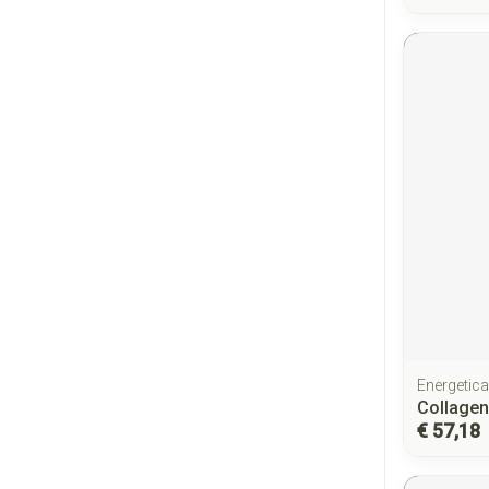
Energetica
Collagen
€ 57,18