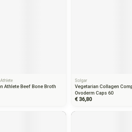
Athlete
Solgar
n Athlete Beef Bone Broth
Vegetarian Collagen Com
Ovoderm Caps 60
€ 36,80