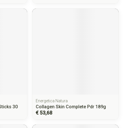
Energetica Natura
Sticks 30
Collagen Skin Complete Pdr 189g
€ 53,68