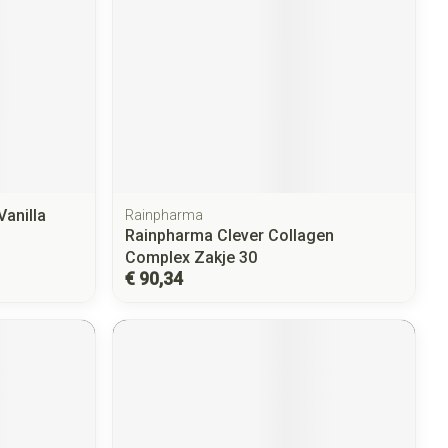
Vanilla
Rainpharma
Rainpharma Clever Collagen
Complex Zakje 30
€ 90,34