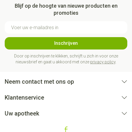
Blijf op de hoogte van nieuwe producten en
promoties
E-mail adres
Inschrijven
Door op inschrijven te klikken, schrijft u zich in voor onze
nieuwsbrief en gaat u akkoord met onze
privacy policy
.
Neem contact met ons op
Klantenservice
Uw apotheek