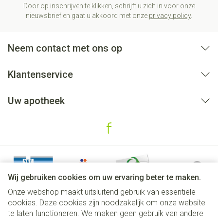
Door op inschrijven te klikken, schrijft u zich in voor onze
nieuwsbrief en gaat u akkoord met onze
privacy policy
.
Neem contact met ons op
Klantenservice
Uw apotheek
Wij gebruiken cookies om uw ervaring beter te maken.
Onze webshop maakt uitsluitend gebruik van essentiële
cookies. Deze cookies zijn noodzakelijk om onze website
te laten functioneren. We maken geen gebruik van andere