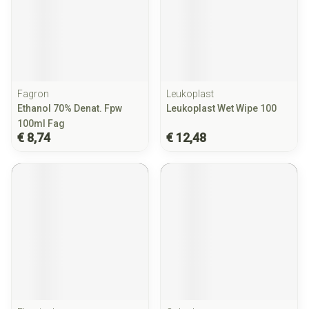
Fagron
Leukoplast
Ethanol 70% Denat. Fpw
Leukoplast Wet Wipe 100
100ml Fag
€ 8,74
€ 12,48