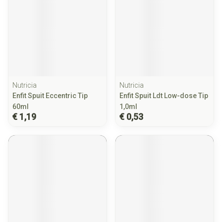
Nutricia
Nutricia
Enfit Spuit Eccentric Tip
Enfit Spuit Ldt Low-dose Tip
60ml
1,0ml
€ 1,19
€ 0,53