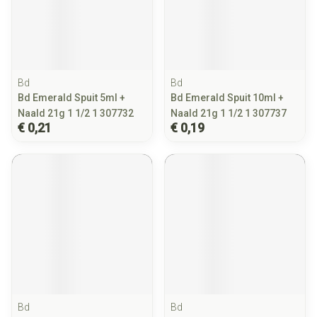
Bd
Bd
Bd Emerald Spuit 5ml +
Bd Emerald Spuit 10ml +
Naald 21g 1 1/2 1 307732
Naald 21g 1 1/2 1 307737
€ 0,21
€ 0,19
Bd
Bd