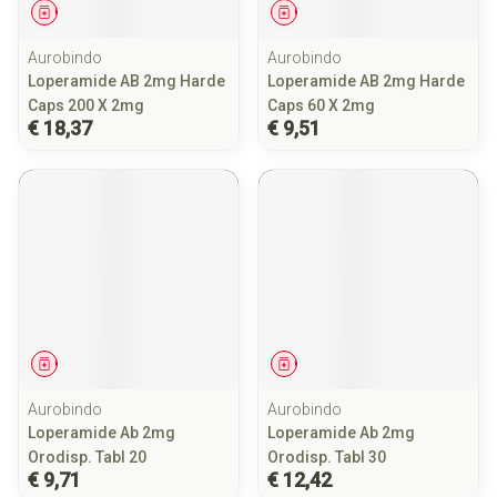
Geneesmiddel
Geneesmiddel
Aurobindo
Aurobindo
Loperamide AB 2mg Harde
Loperamide AB 2mg Harde
Caps 200 X 2mg
Caps 60 X 2mg
€ 18,37
€ 9,51
Geneesmiddel
Geneesmiddel
Aurobindo
Aurobindo
Loperamide Ab 2mg
Loperamide Ab 2mg
Orodisp. Tabl 20
Orodisp. Tabl 30
€ 9,71
€ 12,42