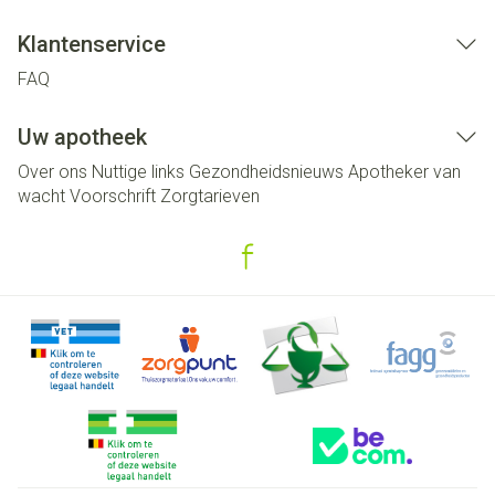
Klantenservice
FAQ
Uw apotheek
Over ons
Nuttige links
Gezondheidsnieuws
Apotheker van
wacht
Voorschrift
Zorgtarieven