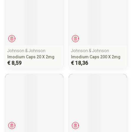
Geneesmiddel
Geneesmiddel
Johnson & Johnson
Johnson & Johnson
Imodium Caps 20 X 2mg
Imodium Caps 200 X 2mg
€ 8,59
€ 18,36
Geneesmiddel
Geneesmiddel