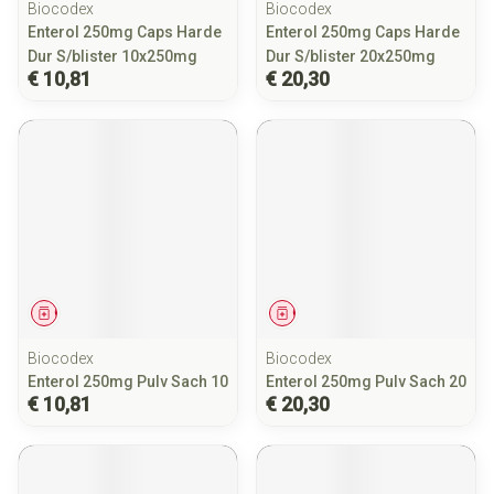
Biocodex
Biocodex
Enterol 250mg Caps Harde
Enterol 250mg Caps Harde
Dur S/blister 10x250mg
Dur S/blister 20x250mg
€ 10,81
€ 20,30
Geneesmiddel
Geneesmiddel
Biocodex
Biocodex
Enterol 250mg Pulv Sach 10
Enterol 250mg Pulv Sach 20
€ 10,81
€ 20,30