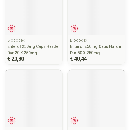
Geneesmiddel
Geneesmiddel
Biocodex
Biocodex
Enterol 250mg Caps Harde
Enterol 250mg Caps Harde
Dur 20 X 250mg
Dur 50 X 250mg
€ 20,30
€ 40,44
Geneesmiddel
Geneesmiddel