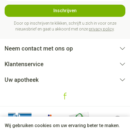
Inschrijven
Door op inschrijven te klikken, schrijft u zich in voor onze
nieuwsbrief en gaat u akkoord met onze
privacy policy
.
Neem contact met ons op
Klantenservice
Uw apotheek
Wij gebruiken cookies om uw ervaring beter te maken.