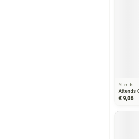
Attends
Attends 
€ 9,06