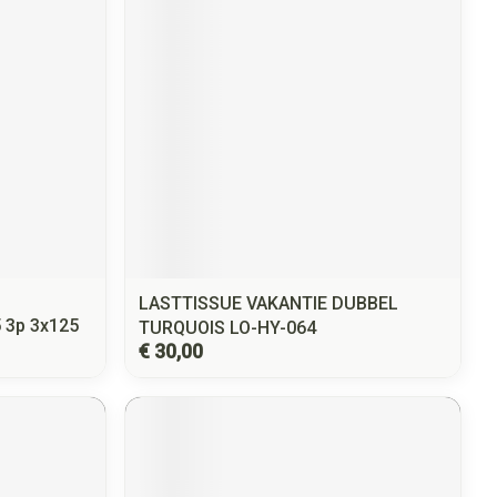
LASTTISSUE VAKANTIE DUBBEL
5 3p 3x125
TURQUOIS LO-HY-064
€ 30,00