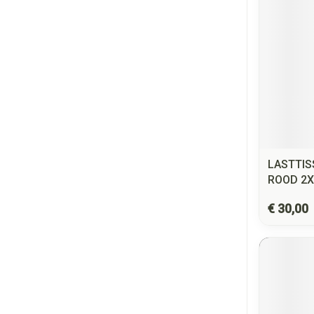
LASTTIS
ROOD 2X
€ 30,00