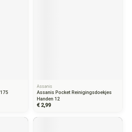
Assanis
 175
Assanis Pocket Reinigingsdoekjes
Handen 12
€ 2,99