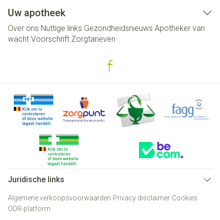
Uw apotheek
Over ons
Nuttige links
Gezondheidsnieuws
Apotheker van
wacht
Voorschrift
Zorgtarieven
Juridische links
Algemene verkoopsvoorwaarden
Privacy disclaimer
Cookies
ODR-platform