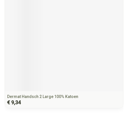
Dermat Handsch 2 Large 100% Katoen
€ 9,34