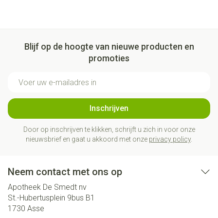
Blijf op de hoogte van nieuwe producten en
promoties
E-mail adres
Inschrijven
Door op inschrijven te klikken, schrijft u zich in voor onze
nieuwsbrief en gaat u akkoord met onze
privacy policy
.
Neem contact met ons op
Apotheek De Smedt nv
St.-Hubertusplein 9bus B1
1730
Asse