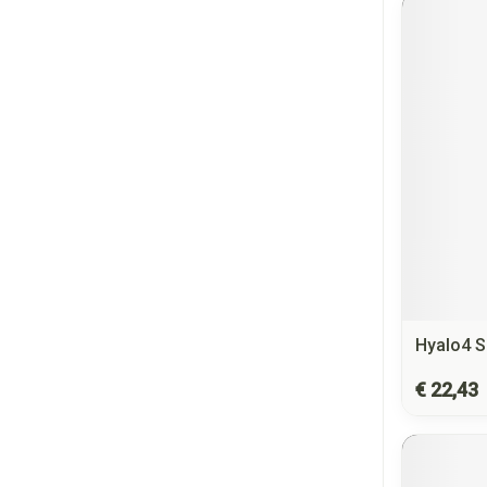
Hyalo4 S
€ 22,43