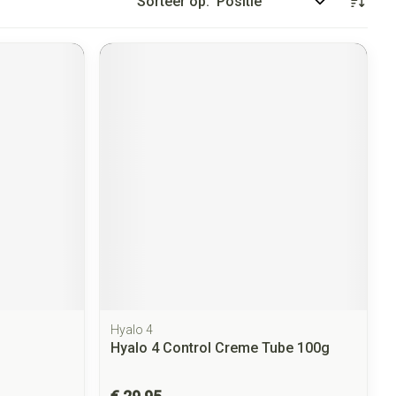
Sorteer op:
Hyalo 4
Hyalo 4 Control Creme Tube 100g