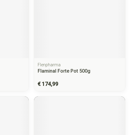
Flenpharma
Flaminal Forte Pot 500g
€ 174,99