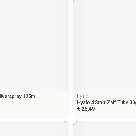
ilverspray 125ml
Hyalo 4
Hyalo 4 Start Zalf Tube 30
€ 23,49