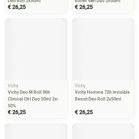
Deo Roll 2x50ml
Roller 48h Duo 2x50ml
€ 26,25
€ 26,25
Vichy
Vichy
Vichy Deo M Roll 96h
Vichy Homme 72h Invisible
Clinical Ctrl Duo 50ml 2e-
Resist Deo Roll 2x50ml
50%
€ 26,25
€ 26,25