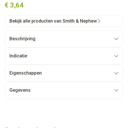
€ 3,64
Bekijk alle producten van Smith & Nephew
Beschrijving
Indicatie
Eigenschappen
Gegevens