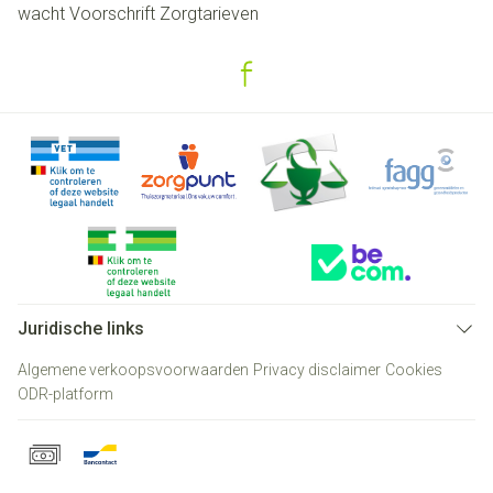
wacht
Voorschrift
Zorgtarieven
Juridische links
Algemene verkoopsvoorwaarden
Privacy disclaimer
Cookies
ODR-platform