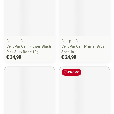
Cent pur Cent
Cent pur Cent
Cent Pur Cent Flower Blush
Cent Pur Cent Primer Brush
Pink Silky Rose 10g
Spatula
€ 34,99
€ 24,99
PROMO