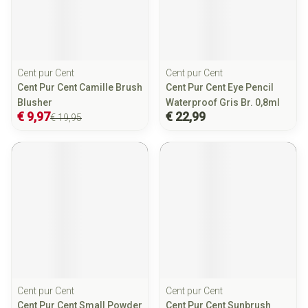
Cent pur Cent
Cent pur Cent
Cent Pur Cent Camille Brush
Cent Pur Cent Eye Pencil
Blusher
Waterproof Gris Br. 0,8ml
€ 9,97
€ 22,99
€ 19,95
Cent pur Cent
Cent pur Cent
Cent Pur Cent Small Powder
Cent Pur Cent Sunbrush