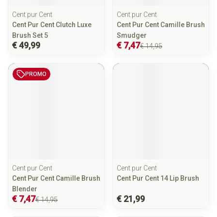
Cent pur Cent
Cent pur Cent
Cent Pur Cent Clutch Luxe
Cent Pur Cent Camille Brush
Brush Set 5
Smudger
€ 49,99
€ 7,47
€ 14,95
PROMO
Cent pur Cent
Cent pur Cent
Cent Pur Cent Camille Brush
Cent Pur Cent 14 Lip Brush
Blender
€ 7,47
€ 21,99
€ 14,95