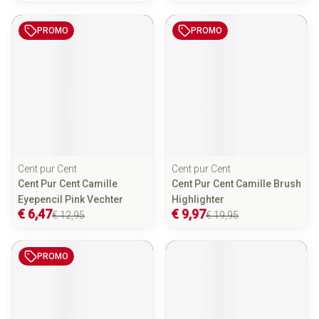
PROMO
PROMO
Cent pur Cent
Cent pur Cent
Cent Pur Cent Camille
Cent Pur Cent Camille Brush
Eyepencil Pink Vechter
Highlighter
€ 6,47
€ 9,97
€ 12,95
€ 19,95
PROMO