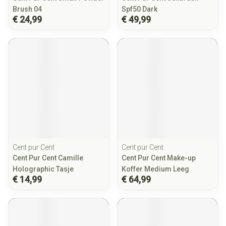
Brush 04
Spf50 Dark
€ 24,99
€ 49,99
Cent pur Cent
Cent pur Cent
Cent Pur Cent Camille
Cent Pur Cent Make-up
Holographic Tasje
Koffer Medium Leeg
€ 14,99
€ 64,99