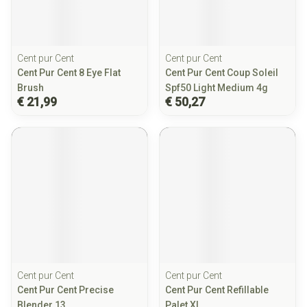
Cent pur Cent
Cent pur Cent
Cent Pur Cent 8 Eye Flat
Cent Pur Cent Coup Soleil
Brush
Spf50 Light Medium 4g
€ 21,99
€ 50,27
Cent pur Cent
Cent pur Cent
Cent Pur Cent Precise
Cent Pur Cent Refillable
Blender 13
Palet Xl