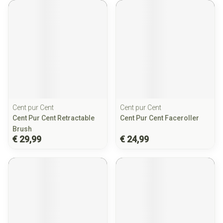
Cent pur Cent
Cent pur Cent
Cent Pur Cent Retractable
Cent Pur Cent Faceroller
Brush
€ 29,99
€ 24,99