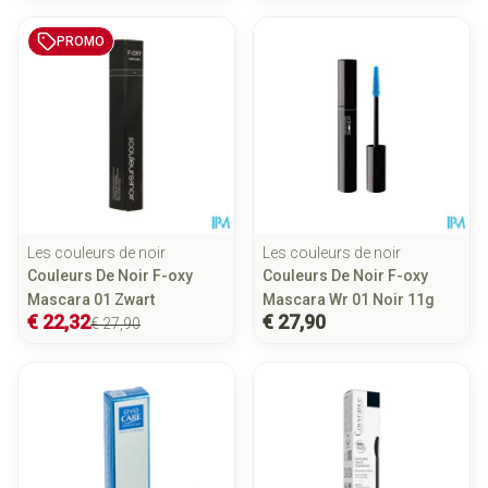
PROMO
Les couleurs de noir
Les couleurs de noir
Couleurs De Noir F-oxy
Couleurs De Noir F-oxy
Mascara 01 Zwart
Mascara Wr 01 Noir 11g
€ 22,32
€ 27,90
€ 27,90