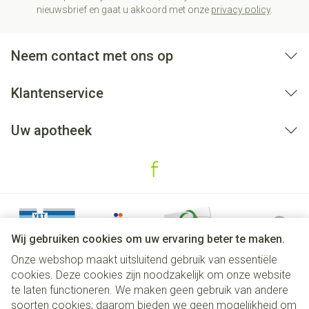
nieuwsbrief en gaat u akkoord met onze
privacy policy
.
Neem contact met ons op
Klantenservice
Uw apotheek
Wij gebruiken cookies om uw ervaring beter te maken.
Onze webshop maakt uitsluitend gebruik van essentiële
cookies. Deze cookies zijn noodzakelijk om onze website
te laten functioneren. We maken geen gebruik van andere
soorten cookies; daarom bieden we geen mogelijkheid om