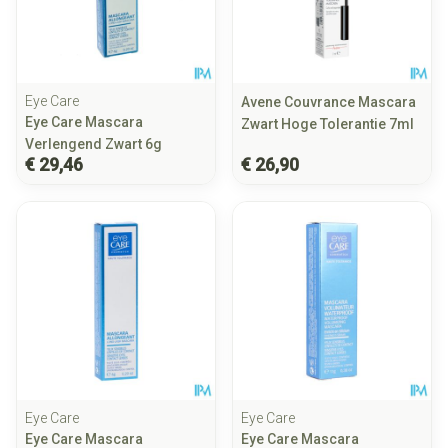
Eye Care
Avene Couvrance Mascara
Eye Care Mascara
Zwart Hoge Tolerantie 7ml
Verlengend Zwart 6g
€ 29,46
€ 26,90
Eye Care
Eye Care
Eye Care Mascara
Eye Care Mascara