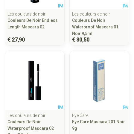
Les couleurs de noir
Les couleurs de noir
Couleurs De Noir Endless
Couleurs De Noir
Length Mascara 02
Waterproof Mascara 01
Noir 9,5ml
€ 27,90
€ 30,50
Les couleurs de noir
Eye Care
Couleurs De Noir
Eye Care Mascara 201 Noir
Waterproof Mascara 02
9g