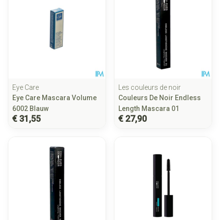
Eye Care
Les couleurs de noir
Eye Care Mascara Volume
Couleurs De Noir Endless
6002 Blauw
Length Mascara 01
€ 31,55
€ 27,90