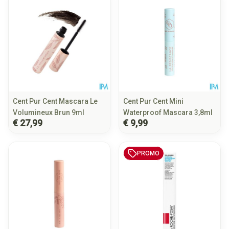
Cent Pur Cent Mascara Le
Cent Pur Cent Mini
Volumineux Brun 9ml
Waterproof Mascara 3,8ml
€ 27,99
€ 9,99
PROMO