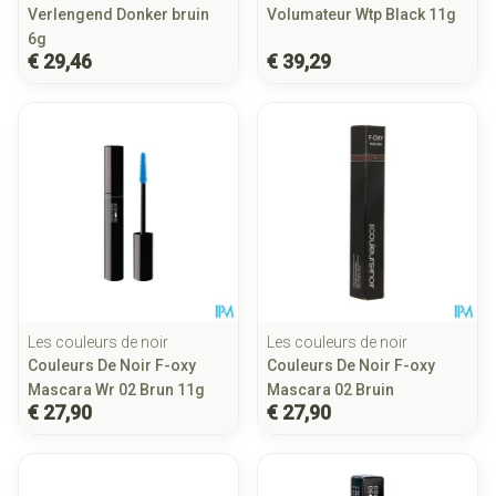
Verlengend Donker bruin
Volumateur Wtp Black 11g
6g
€ 29,46
€ 39,29
Les couleurs de noir
Les couleurs de noir
Couleurs De Noir F-oxy
Couleurs De Noir F-oxy
Mascara Wr 02 Brun 11g
Mascara 02 Bruin
€ 27,90
€ 27,90