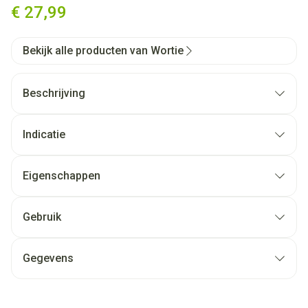
€ 27,99
Bekijk alle producten van Wortie
Beschrijving
Indicatie
Eigenschappen
Gebruik
Gegevens