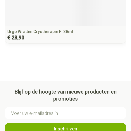
Urgo Wratten Cryotherapie Fl 38ml
€ 28,90
Blijf op de hoogte van nieuwe producten en
promoties
E-mail adres
Inschrijven