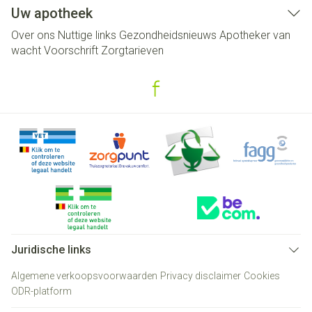
Uw apotheek
Over ons
Nuttige links
Gezondheidsnieuws
Apotheker van
wacht
Voorschrift
Zorgtarieven
Juridische links
Algemene verkoopsvoorwaarden
Privacy disclaimer
Cookies
ODR-platform